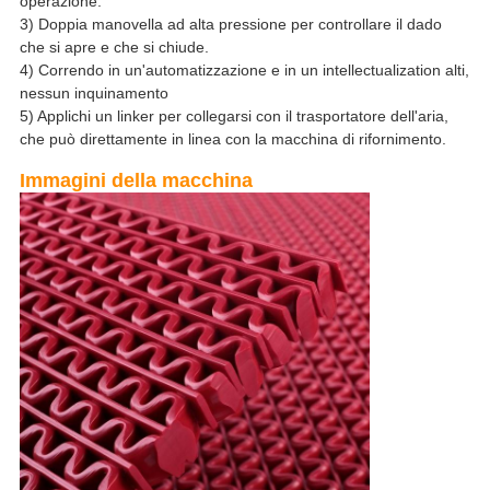
operazione.
3) Doppia manovella ad alta pressione per controllare il dado
che si apre e che si chiude.
4) Correndo in un'automatizzazione e in un intellectualization alti,
nessun inquinamento
5) Applichi un linker per collegarsi con il trasportatore dell'aria,
che può direttamente in linea con la macchina di rifornimento.
Immagini della macchina