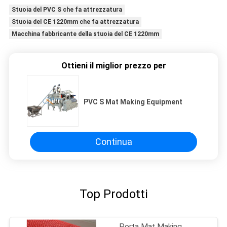
Stuoia del PVC S che fa attrezzatura
Stuoia del CE 1220mm che fa attrezzatura
Macchina fabbricante della stuoia del CE 1220mm
Ottieni il miglior prezzo per
PVC S Mat Making Equipment
Continua
Top Prodotti
Porta Mat Making