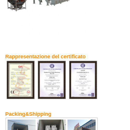
Rappresentazione del certificato
Packing&Shipping