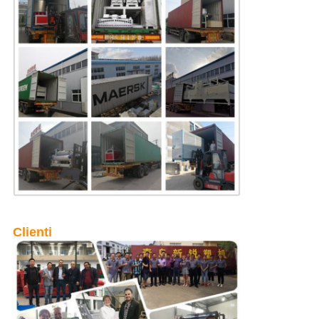
Clienti