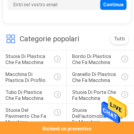
Categorie popolari
Tutti
Stuoia Di Plastica 
Bordo Di Plastica 
Che Fa Macchina
Che Fa Macchina
Macchina Di 
Granello Di Plastica 
Plastica Di Profilo
Che Fa Macchina
Tubo Di Plastica 
Stuoia Di Porta Che 
Che Fa Macchina
Fa Macchina
Stuoia Del 
Stuoia 
Pavimento Che Fa 
Dell'automobile Che 
Macchina
Fa Macchina
Richiedi un preventivo